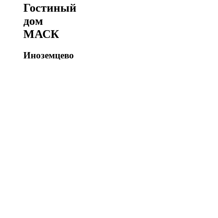
Гостиный
дом
МАСК
Иноземцево