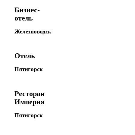
Бизнес-
отель
Железноводск
Отель
Пятигорск
Ресторан
Империя
Пятигорск